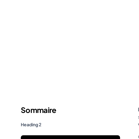
Sommaire
Heading 2