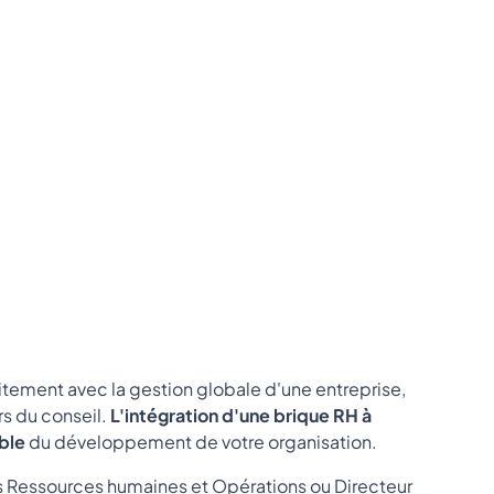
itement avec la gestion globale d'une entreprise,
rs du conseil.
L'intégration d'une brique RH à
able
du développement de votre organisation.
s Ressources humaines et Opérations ou Directeur