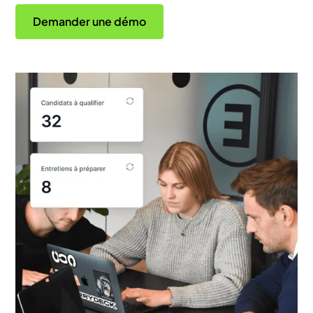
Demander une démo