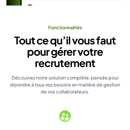
Fonctionnalités
Tout ce qu’il vous faut
pour gérer votre
recrutement
Découvrez notre solution complète, pensée pour
répondre à tous vos besoins en matière de gestion
de vos collaborateurs.