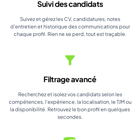
Suivi des candidats
Suivez et gérez les CV, candidatures, notes
d'entretien et historique des communications pour
chaque profil. Rien ne se perd, tout est traçable.
Filtrage avancé
Recherchez et isolez vos candidats selon les
compétences, l'expérience, la localisation, le TJM ou
la disponibilité. Retrouvez le bon profil en quelques
secondes.