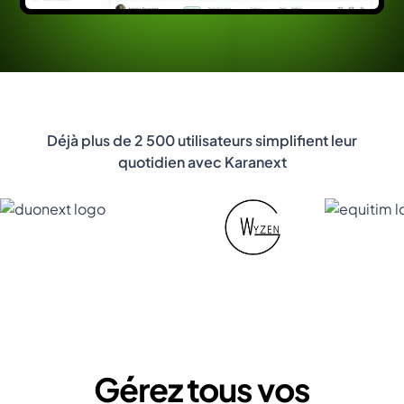
Déjà plus de 2 500 utilisateurs simplifient leur
quotidien avec Karanext
Gérez tous vos