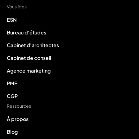
Vous êtes
ESN
Bureau d'études
Cabinet d'architectes
Cabinet de conseil
Agence marketing
PME
CGP
Ressources
À propos
Blog