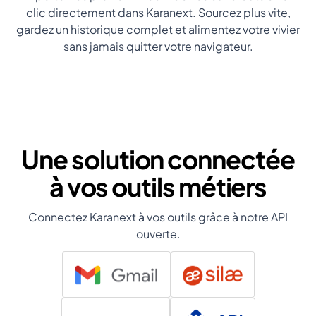
clic directement dans Karanext. Sourcez plus vite,
gardez un historique complet et alimentez votre vivier
sans jamais quitter votre navigateur.
Une solution connectée
à vos outils métiers
Connectez Karanext à vos outils grâce à notre API
ouverte.