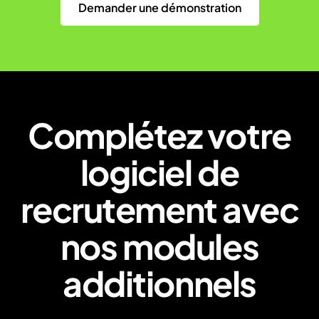
Demander une démonstration
Complétez votre
logiciel de
recrutement avec
nos modules
additionnels