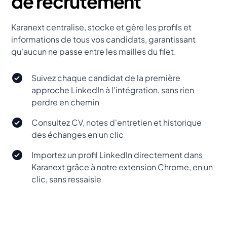
de recrutement
Karanext centralise, stocke et gère les profils et
informations de tous vos candidats, garantissant
qu'aucun ne passe entre les mailles du filet.
Suivez chaque candidat de la première
approche LinkedIn à l'intégration, sans rien
perdre en chemin
Consultez CV, notes d'entretien et historique
des échanges en un clic
Importez un profil LinkedIn directement dans
Karanext grâce à notre extension Chrome, en un
clic, sans ressaisie