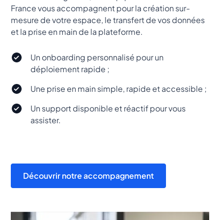
France vous accompagnent pour la création sur-
mesure de votre espace, le transfert de vos données
et la prise en main de la plateforme.
Un onboarding personnalisé pour un
déploiement rapide ;
Une prise en main simple, rapide et accessible ;
Un support disponible et réactif pour vous
assister.
Découvrir notre accompagnement