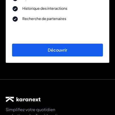
Historique des interactions
Recherche de partenaires
Découvrir
Simplifiez votre quotidien