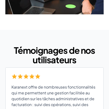
Témoignages de nos
utilisateurs
Karanext offre de nombreuses fonctionnalités
qui me permettent une gestion facilitée au
quotidien sur les tâches administratives et de
facturation : suivi des opérations, suivi des