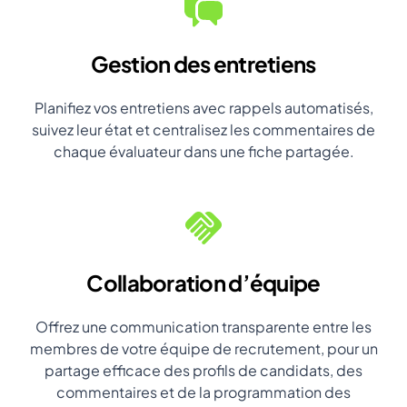
Gestion des entretiens
Planifiez vos entretiens avec rappels automatisés,
suivez leur état et centralisez les commentaires de
chaque évaluateur dans une fiche partagée.
Collaboration d’équipe
Offrez une communication transparente entre les
membres de votre équipe de recrutement, pour un
partage efficace des profils de candidats, des
commentaires et de la programmation des