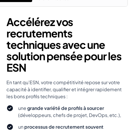
Accélérez vos
recrutements
techniques avec une
solution pensée pour les
ESN
En tant qu’ESN, votre compétitivité repose sur votre
capacité à identifier, qualifier et intégrer rapidement
les bons profils techniques :
une
grande variété de profils à sourcer
(développeurs, chefs de projet, DevOps, etc.),
un
processus de recrutement souvent