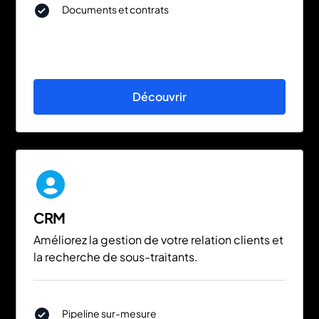
Documents et contrats
Découvrir
CRM
Améliorez la gestion de votre relation clients et
la recherche de sous-traitants.
Pipeline sur-mesure