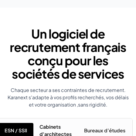
Un logiciel de
recrutement français
conçu pour les
sociétés de services
Chaque secteur a ses contraintes de recrutement.
Karanext s'adapte à vos profils recherchés, vos délais
et votre organisation ,sans rigidité.
Cabinets
ESN / SSII
Bureaux d’études
d'architectes