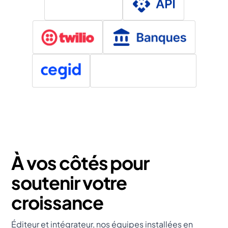
À vos côtés pour
soutenir votre
croissance
Éditeur et intégrateur, nos équipes installées en