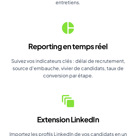
entretiens.
Reporting en temps réel
Suivez vos indicateurs clés : délai de recrutement,
source d'embauche, vivier de candidats, taux de
conversion par étape.
Extension LinkedIn
Importez les profils LinkedIn de vos candidats en un