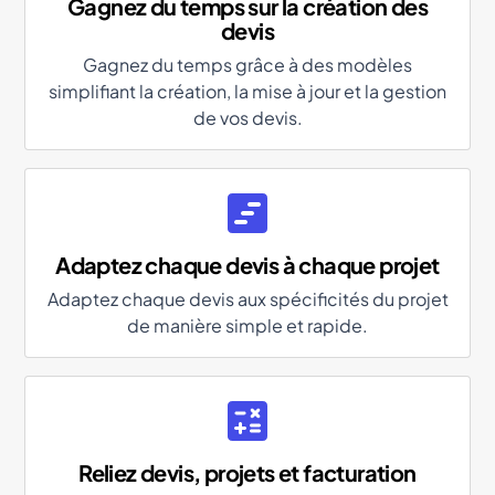
Gagnez du temps sur la création des
devis
Gagnez du temps grâce à des modèles
simplifiant la création, la mise à jour et la gestion
de vos devis.
Adaptez chaque devis à chaque projet
Adaptez chaque devis aux spécificités du projet
de manière simple et rapide.
Reliez devis, projets et facturation