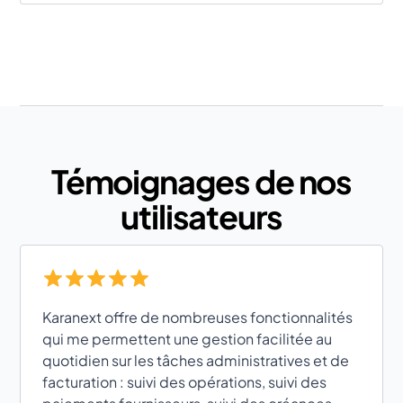
Témoignages de nos
utilisateurs
Karanext offre de nombreuses fonctionnalités
qui me permettent une gestion facilitée au
quotidien sur les tâches administratives et de
facturation : suivi des opérations, suivi des