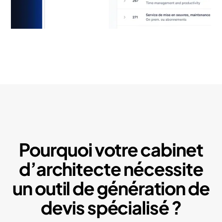
Pourquoi votre cabinet
d’architecte nécessite
un outil de génération de
devis spécialisé ?