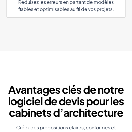
Réduisez les erreurs en partant de modèles
fiables et optimisables au fil de vos projets.
Avantages clés de notre
logiciel de devis pour les
cabinets d’architecture
Créez des propositions claires, conformes et