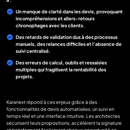
Un manque de clarté dans les devis, provoquant
incompréhensions et allers-retours
chronophages avec les clients.
Des retards de validation dus à des processus
manuels, des relances difficiles et l’absence de
suivi centralisé.
Des erreurs de calcul, oublis et ressaisies
multiples qui fragilisent la rentabilité des
projets.
Karanext répond à ces enjeux grâce à des
fonctionnalités de devis automatisées, un suivi en
temps réel et une interface intuitive. Les architectes
sécurisent leurs propositions, accélèrent la signature
et transforment facilement chaque opportunité en