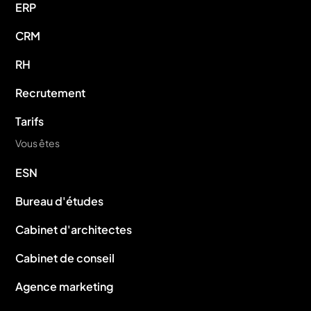
ERP
CRM
RH
Recrutement
Tarifs
Vous êtes
ESN
Bureau d'études
Cabinet d'architectes
Cabinet de conseil
Agence marketing