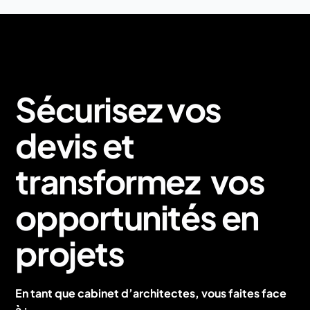
Sécurisez vos
devis et
transformez vos
opportunités en
projets
En tant que cabinet d’architectes, vous faites face
à :