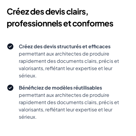
Créez des devis clairs,
professionnels et conformes
Créez des devis structurés et efficaces
permettant aux architectes de produire
rapidement des documents clairs, précis et
valorisants, reflétant leur expertise et leur
sérieux.
Bénéficiez de modèles réutilisables
permettant aux architectes de produire
rapidement des documents clairs, précis et
valorisants, reflétant leur expertise et leur
sérieux.