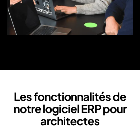
Les fonctionnalités de
notre logiciel ERP pour
architectes