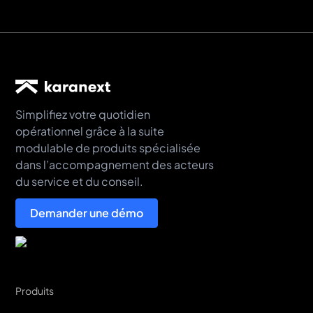
Simplifiez votre quotidien
opérationnel grâce à la suite
modulable de produits spécialisée
dans l’accompagnement des acteurs
du service et du conseil.
Demander une démo
Produits