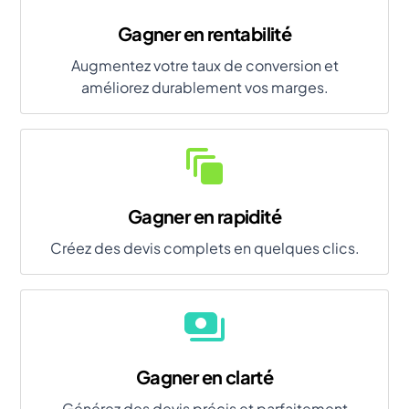
Gagner en rentabilité
Augmentez votre taux de conversion et
améliorez durablement vos marges.
Gagner en rapidité
Créez des devis complets en quelques clics.
Gagner en clarté
Générez des devis précis et parfaitement