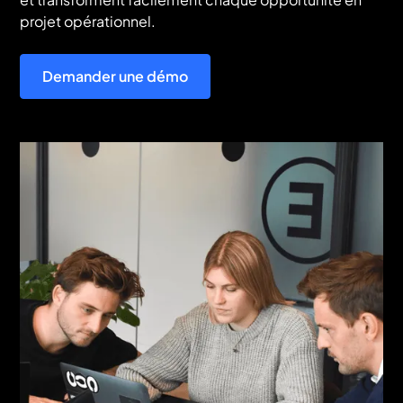
projet opérationnel.
Demander une démo