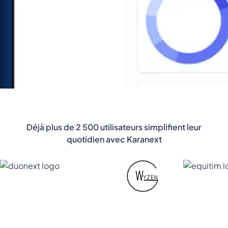
Déjà plus de 2 500 utilisateurs simplifient leur
quotidien avec Karanext