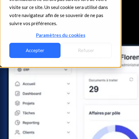
visite sur ce site. Un seul cookie sera utilisé dans
votre navigateur afin de se souvenir de ne pas
Demander une démonstration
suivre vos préférences.
Paramètres du cookies
Accepter
Refuser