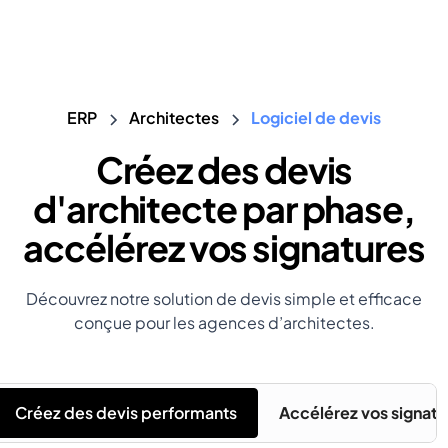
ERP
Architectes
Logiciel de devis
Créez des devis
d'architecte par phase,
accélérez vos signatures
Découvrez notre solution de devis simple et efficace
conçue pour les agences d’architectes.
Créez des devis performants
Accélérez vos signatu