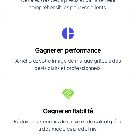
compréhensibles pour vos clients.
Gagner en performance
Améliorez votre image de marque grâce à des
devis clairs et professionnels.
Gagner en fiabilité
Réduisez les erreurs de saisie et de calcul grâce
à des modèles prédéfinis.