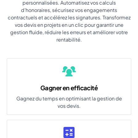
personnalisées. Automatisez vos calculs
d’honoraires, sécurisez vos engagements
contractuels et accélérez les signatures. Transformez
vos devis en projets en un clic pour garantir une
gestion fluide, réduire les erreurs et améliorer votre
rentabilité.
Gagner en efficacité
Gagnez du temps en optimisant la gestion de
vos devis.