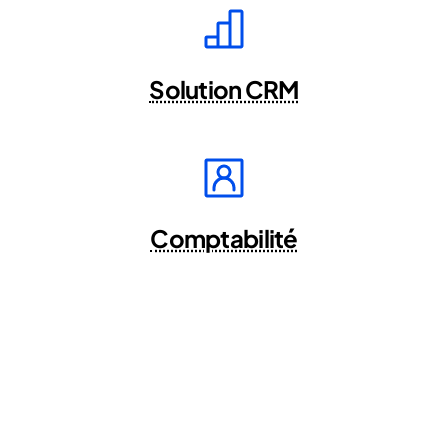
Solution CRM
Comptabilité