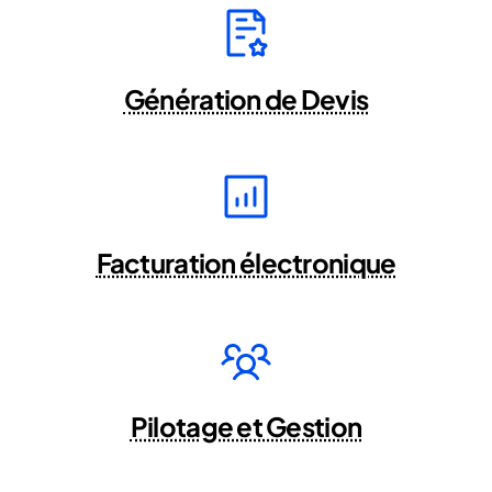
Génération de Devis
Facturation électronique
Pilotage et Gestion