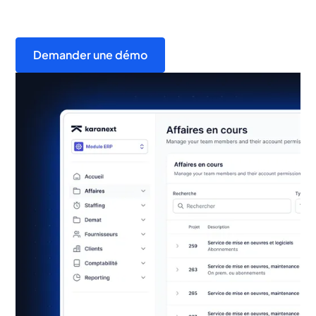
Demander une démo