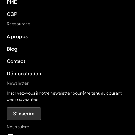
PME
CGP
Ressources
À propos
Blog
Contact
Démonstration
Newsletter
Inscrivez-vous à notre newsletter pour être tenu au courant
des nouveautés.
S'inscrire
Nous suivre