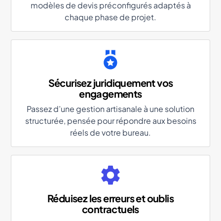
modèles de devis préconfigurés adaptés à
chaque phase de projet.
Sécurisez juridiquement vos
engagements
Passez d’une gestion artisanale à une solution
structurée, pensée pour répondre aux besoins
réels de votre bureau.
Réduisez les erreurs et oublis
contractuels