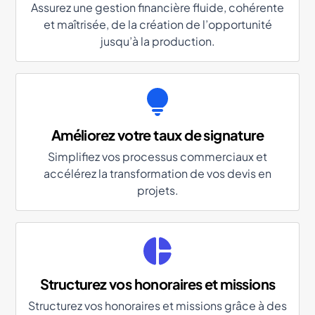
Assurez une gestion financière fluide, cohérente
et maîtrisée, de la création de l’opportunité
jusqu’à la production.
Améliorez votre taux de signature
Simplifiez vos processus commerciaux et
accélérez la transformation de vos devis en
projets.
Structurez vos honoraires et missions
Structurez vos honoraires et missions grâce à des