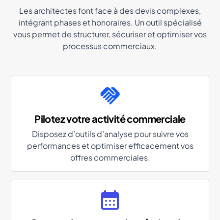
Les architectes font face à des devis complexes,
intégrant phases et honoraires. Un outil spécialisé
vous permet de structurer, sécuriser et optimiser vos
processus commerciaux.
Pilotez votre activité commerciale
Disposez d’outils d’analyse pour suivre vos
performances et optimiser efficacement vos
offres commerciales.