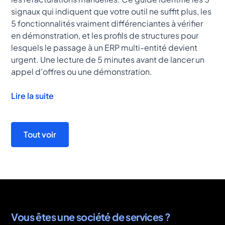
signaux qui indiquent que votre outil ne suffit plus, les
5 fonctionnalités vraiment différenciantes à vérifier
en démonstration, et les profils de structures pour
lesquels le passage à un ERP multi-entité devient
urgent. Une lecture de 5 minutes avant de lancer un
appel d'offres ou une démonstration.
Lire la suite
Tout voir
Vous êtes une société de services ?