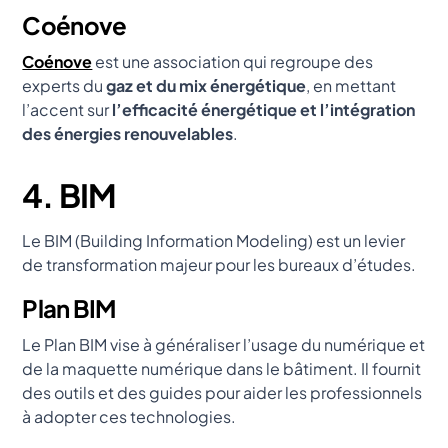
Coénove
Coénove
est une association qui regroupe des
experts du
gaz et du mix énergétique
, en mettant
l’accent sur
l’efficacité énergétique et l’intégration
des énergies renouvelables
.
4. BIM
Le BIM (Building Information Modeling) est un levier
de transformation majeur pour les bureaux d’études.
Plan BIM
Le Plan BIM vise à généraliser l’usage du numérique et
de la maquette numérique dans le bâtiment. Il fournit
des outils et des guides pour aider les professionnels
à adopter ces technologies.