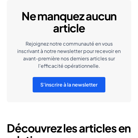
Ne manquez aucun
article
Rejoignez notre communauté en vous
inscrivant à notre newsletter pour recevoir en
avant-première nos derniers articles sur
l'efficacité opérationnelle.
S'inscrire à la newsletter
Découvrez les articles en