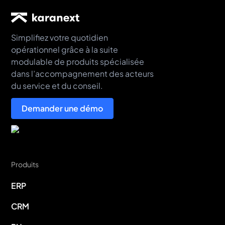
Simplifiez votre quotidien
opérationnel grâce à la suite
modulable de produits spécialisée
dans l’accompagnement des acteurs
du service et du conseil.
Demander une démo
Produits
ERP
CRM