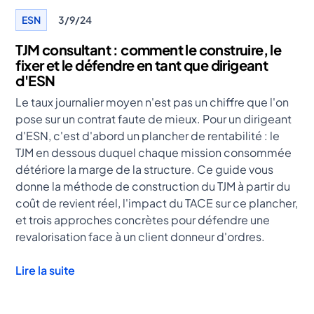
ESN
3/9/24
TJM consultant : comment le construire, le
fixer et le défendre en tant que dirigeant
d'ESN
Le taux journalier moyen n'est pas un chiffre que l'on
pose sur un contrat faute de mieux. Pour un dirigeant
d'ESN, c'est d'abord un plancher de rentabilité : le
TJM en dessous duquel chaque mission consommée
détériore la marge de la structure. Ce guide vous
donne la méthode de construction du TJM à partir du
coût de revient réel, l'impact du TACE sur ce plancher,
et trois approches concrètes pour défendre une
revalorisation face à un client donneur d'ordres.
Lire la suite