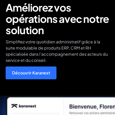
Améliorez vos
opérations avec notre
solution
Simplifiez votre quotidien administratif grâce à la
suite modulable de produits ERP, CRM et RH
spécialisée dans l’accompagnement des acteurs du
service et du conseil.
Découvrir Karanext