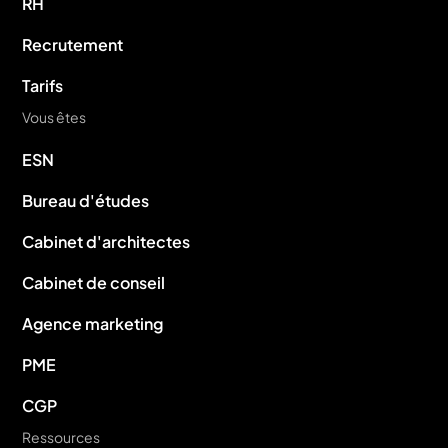
RH
Recrutement
Tarifs
Vous êtes
ESN
Bureau d'études
Cabinet d'architectes
Cabinet de conseil
Agence marketing
PME
CGP
Ressources