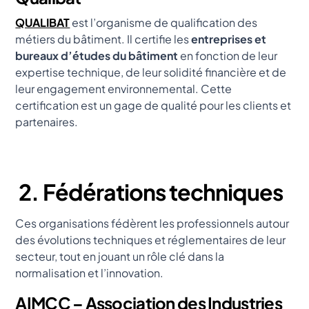
QUALIBAT
est l’organisme de qualification des
métiers du bâtiment. Il certifie les
entreprises et
bureaux d’études du bâtiment
en fonction de leur
expertise technique, de leur solidité financière et de
leur engagement environnemental. Cette
certification est un gage de qualité pour les clients et
partenaires.
2. Fédérations techniques
Ces organisations fédèrent les professionnels autour
des évolutions techniques et réglementaires de leur
secteur, tout en jouant un rôle clé dans la
normalisation et l’innovation.
AIMCC – Association des Industries