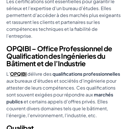
Les certifications sont essentielles pour garantir le
sérieux et l’expertise d’un bureau d’études. Elles
permettent d’accéder à des marchés plus exigeants
et rassurent les clients et partenaires sur les
compétences techniques et la fiabilité de
l’entreprise.
OPQIBI – Office Professionnel de
Qualification des Ingénieries du
Bâtiment et de l’Industrie
L’
OPQIBI
délivre des
qualifications professionnelles
aux bureaux d’études et sociétés d’ingénierie pour
attester de leurs compétences. Ces qualifications
sont souvent exigées pour répondre aux
marchés
publics
et certains appels d’offres privés. Elles
couvrent divers domaines tels que le bâtiment,
l’énergie, l’environnement, l’industrie, etc.
Qualibat