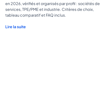
en 2026, vérifiés et organisés par profil : sociétés de
services, TPE/PME et industrie. Critères de choix,
tableau comparatif et FAQ inclus.
Lire la suite