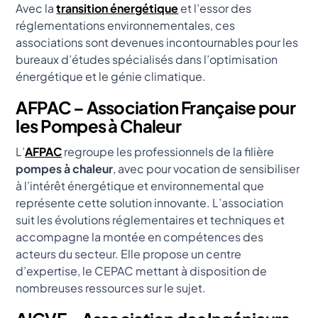
Avec la
transition énergétique
et l’essor des
réglementations environnementales, ces
associations sont devenues incontournables pour les
bureaux d’études spécialisés dans l’optimisation
énergétique et le génie climatique.
AFPAC – Association Française pour
les Pompes à Chaleur
L’
AFPAC
regroupe les professionnels de la filière
pompes à chaleur
, avec pour vocation de sensibiliser
à l’intérêt énergétique et environnemental que
représente cette solution innovante. L’association
suit les évolutions réglementaires et techniques et
accompagne la montée en compétences des
acteurs du secteur. Elle propose un centre
d’expertise, le CEPAC mettant à disposition de
nombreuses ressources sur le sujet.