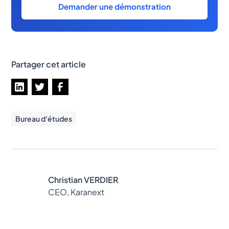
Demander une démonstration
Partager cet article
Bureau d'études
Christian VERDIER
CEO, Karanext