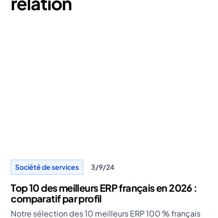
relation
Société de services
3/9/24
Top 10 des meilleurs ERP français en 2026 :
comparatif par profil
Notre sélection des 10 meilleurs ERP 100 % français