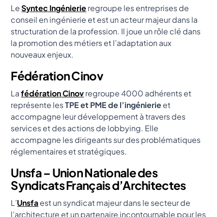
Le
Syntec Ingénierie
regroupe les entreprises de
conseil en ingénierie et est un acteur majeur dans la
structuration de la profession. Il joue un rôle clé dans
la promotion des métiers et l’adaptation aux
nouveaux enjeux.
Fédération Cinov
La
fédération Cinov
regroupe 4000 adhérents et
représente les
TPE et PME de l’ingénierie
et
accompagne leur développement à travers des
services et des actions de lobbying. Elle
accompagne les dirigeants sur des problématiques
réglementaires et stratégiques.
Unsfa – Union Nationale des
Syndicats Français d’Architectes
L’
Unsfa
est un syndicat majeur dans le secteur de
l’architecture et un partenaire incontournable pour les