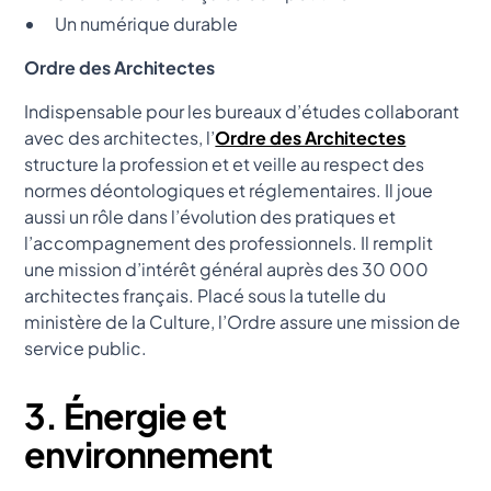
Un numérique durable
Ordre des Architectes
Indispensable pour les bureaux d’études collaborant
avec des architectes, l’
Ordre des Architectes
structure la profession et et veille au respect des
normes déontologiques et réglementaires. Il joue
aussi un rôle dans l’évolution des pratiques et
l’accompagnement des professionnels. Il remplit
une mission d’intérêt général auprès des 30 000
architectes français. Placé sous la tutelle du
ministère de la Culture, l’Ordre assure une mission de
service public.
3. Énergie et
environnement