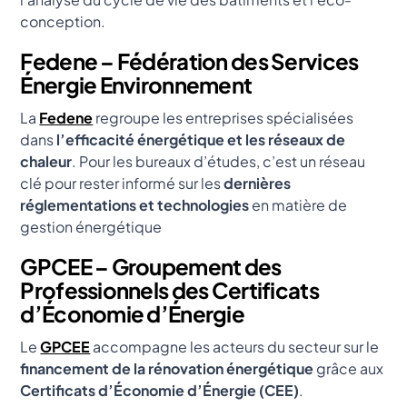
conception.
Fedene – Fédération des Services
Énergie Environnement
La
Fedene
regroupe les entreprises spécialisées
dans
l’efficacité énergétique et les réseaux de
chaleur
. Pour les bureaux d’études, c’est un réseau
clé pour rester informé sur les
dernières
réglementations et technologies
en matière de
gestion énergétique
GPCEE – Groupement des
Professionnels des Certificats
d’Économie d’Énergie
Le
GPCEE
accompagne les acteurs du secteur sur le
financement de la rénovation énergétique
grâce aux
Certificats d’Économie d’Énergie (CEE)
.