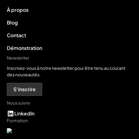
À propos
Blog
Contact
Démonstration
Newsletter
Inscrivez-vous à notre newsletter pour être tenu au courant
des nouveautés.
S'inscrire
Nous suivre
LinkedIn
Formation