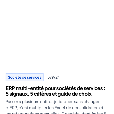
Société de services
3/9/24
ERP multi-entité pour sociétés de services :
5 signaux, 5 critères et guide de choix
Passer à plusieurs entités juridiques sans changer
d'ERP, c'est multiplier les Excel de consolidation et
les refacturations manuelles. Ce guide identifie les 5