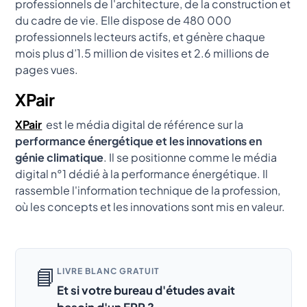
professionnels de l'architecture, de la construction et
du cadre de vie. Elle dispose de 480 000
professionnels lecteurs actifs, et génère chaque
mois plus d’1.5 million de visites et 2.6 millions de
pages vues.
XPair
XPair
est le média digital de référence sur la
performance énergétique et les innovations en
génie climatique
. Il se positionne comme le média
digital n°1 dédié à la performance énergétique. Il
rassemble l'information technique de la profession,
où les concepts et les innovations sont mis en valeur.
📘
LIVRE BLANC GRATUIT
Et si votre bureau d'études avait