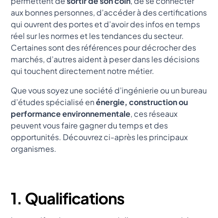
permettent de
sortir de son coin
, de se connecter
aux bonnes personnes, d’accéder à des certifications
qui ouvrent des portes et d’avoir des infos en temps
réel sur les normes et les tendances du secteur.
Certaines sont des références pour décrocher des
marchés, d’autres aident à peser dans les décisions
qui touchent directement notre métier.
Que vous soyez une société d’ingénierie ou un bureau
d’études spécialisé en
énergie, construction ou
performance environnementale
, ces réseaux
peuvent vous faire gagner du temps et des
opportunités. Découvrez ci-après les principaux
organismes.
1. Qualifications