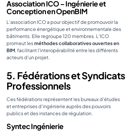
Association ICO – Ingénierie et
Conception en OpenBIM
L’association ICO a pour objectif de promouvoir la
performance énergétique et environnementale des
bâtiments. Elle regroupe 120 membres. L’ICO
promeut les
méthodes collaboratives ouvertes en
BIM
, facilitant l’interopérabilité entre les différents
acteurs d’un projet.
5. Fédérations et Syndicats
Professionnels
Ces fédérations représentent les bureaux d’études
et entreprises d’ingénierie auprès des pouvoirs
publics et des instances de régulation.
Syntec Ingénierie