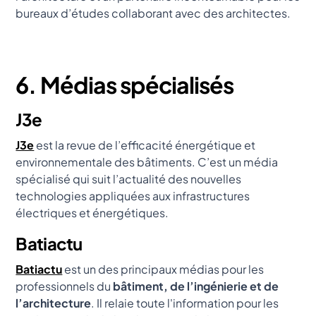
bureaux d’études collaborant avec des architectes.
6. Médias spécialisés
J3e
J3e
est la revue de l’efficacité énergétique et
environnementale des bâtiments. C’est un média
spécialisé qui suit l’actualité des nouvelles
technologies appliquées aux infrastructures
électriques et énergétiques.
Batiactu
Batiactu
est un des principaux médias pour les
professionnels du
bâtiment, de l’ingénierie et de
l’architecture
. Il relaie toute l'information pour les