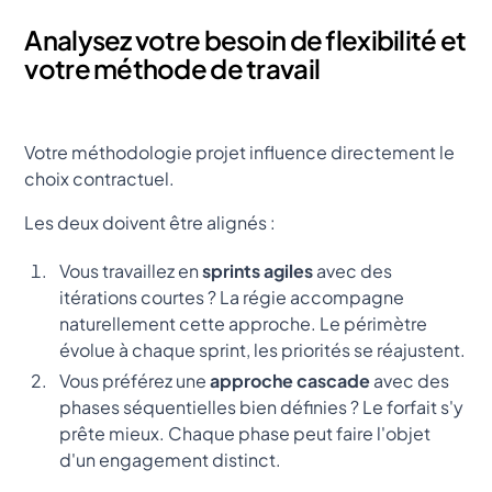
Analysez votre besoin de flexibilité et
votre méthode de travail
Votre méthodologie projet influence directement le
choix contractuel.
Les deux doivent être alignés :
Vous travaillez en
sprints agiles
avec des
itérations courtes ? La régie accompagne
naturellement cette approche. Le périmètre
évolue à chaque sprint, les priorités se réajustent.
Vous préférez une
approche cascade
avec des
phases séquentielles bien définies ? Le forfait s'y
prête mieux. Chaque phase peut faire l'objet
d'un engagement distinct.