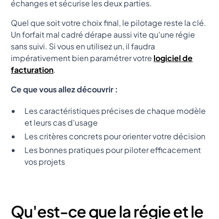
échanges et sécurise les deux parties.
Quel que soit votre choix final, le pilotage reste la clé.
Un forfait mal cadré dérape aussi vite qu'une régie
sans suivi. Si vous en utilisez un, il faudra
impérativement bien paramétrer votre
logiciel de
facturation
.
Ce que vous allez découvrir :
Les caractéristiques précises de chaque modèle
et leurs cas d'usage
Les critères concrets pour orienter votre décision
Les bonnes pratiques pour piloter efficacement
vos projets
Qu'est-ce que la régie et le