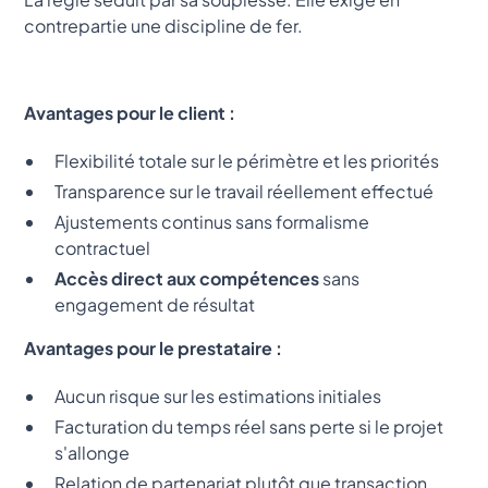
contrepartie une discipline de fer.
Avantages pour le client :
Flexibilité totale sur le périmètre et les priorités
Transparence sur le travail réellement effectué
Ajustements continus sans formalisme
contractuel
Accès direct aux compétences
sans
engagement de résultat
Avantages pour le prestataire :
Aucun risque sur les estimations initiales
Facturation du temps réel sans perte si le projet
s'allonge
Relation de partenariat plutôt que transaction