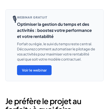
🎙️
WEBINAR GRATUIT
Optimiser la gestion du temps et des
activités : boostez votre performance
et votre rentabilité
Forfait ou régie, le suivi du temps reste central.
Découvrez comment automatiser le pilotage de
vos activités pour maximiser votre rentabilité
quel que soit votre modèle contractuel.
Voir le webinar
Je préfère le projet au