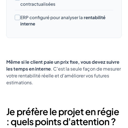
contractualisées
ERP configuré pour analyser la
rentabilité
interne
Même si le client paie un prix fixe, vous devez suivre
les temps en interne
. C'est la seule façon de mesurer
votre rentabilité réelle et d'améliorer vos futures
estimations.
Je préfère le projet en régie
: quels points d'attention ?