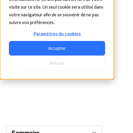
•
3/3/2026
5 min read
visite sur ce site. Un seul cookie sera utilisé dans
votre navigateur afin de se souvenir de ne pas
suivre vos préférences.
Paramètres du cookies
Accepter
Refuser
Sommaire