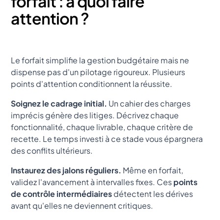
forfait : à quoi faire
attention ?
Le forfait simplifie la gestion budgétaire mais ne
dispense pas d'un pilotage rigoureux. Plusieurs
points d'attention conditionnent la réussite.
Soignez le cadrage initial.
Un cahier des charges
imprécis génère des litiges. Décrivez chaque
fonctionnalité, chaque livrable, chaque critère de
recette. Le temps investi à ce stade vous épargnera
des conflits ultérieurs.
Instaurez des jalons réguliers.
Même en forfait,
validez l'avancement à intervalles fixes. Ces
points
de contrôle intermédiaires
détectent les dérives
avant qu'elles ne deviennent critiques.