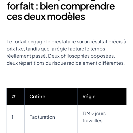
forfait : bien comprendre
ces deux modèles
Le forfait engage le prestataire sur un résultat précis à
prix fixe, tandis que la régie facture le temps
réellement passé. Deux philosophies opposées,
deux répartitions du risque radicalement différentes.
#
Critère
Régie
TJM × jours
1
Facturation
travaillés