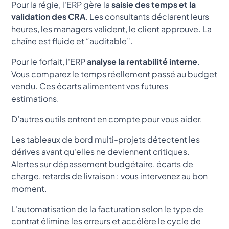
Pour la régie, l'ERP gère la
saisie des temps et la
validation des CRA
. Les consultants déclarent leurs
heures, les managers valident, le client approuve. La
chaîne est fluide et “auditable”.
Pour le forfait, l'ERP
analyse la rentabilité interne
.
Vous comparez le temps réellement passé au budget
vendu. Ces écarts alimentent vos futures
estimations.
D’autres outils entrent en compte pour vous aider.
Les tableaux de bord multi-projets détectent les
dérives avant qu'elles ne deviennent critiques.
Alertes sur dépassement budgétaire, écarts de
charge, retards de livraison : vous intervenez au bon
moment.
L'automatisation de la facturation selon le type de
contrat élimine les erreurs et accélère le cycle de