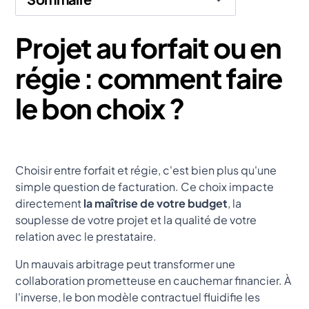
Projet au forfait ou en
Heading 2
régie : comment faire
le bon choix ?
Choisir entre forfait et régie, c'est bien plus qu'une
simple question de facturation. Ce choix impacte
directement
la maîtrise de votre budget
, la
souplesse de votre projet et la qualité de votre
relation avec le prestataire.
Un mauvais arbitrage peut transformer une
collaboration prometteuse en cauchemar financier. À
l'inverse, le bon modèle contractuel fluidifie les