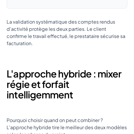
La validation systématique des comptes rendus
d'activité protège les deux parties. Le client
confirme le travail effectué, le prestataire sécurise sa
facturation.
L'approche hybride : mixer
régie et forfait
intelligemment
Pourquoi choisir quand on peut combiner ?
L'approche hybride tire le meilleur des deux modèles