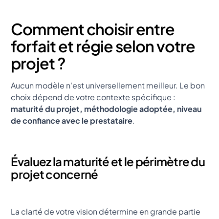
Comment choisir entre
forfait et régie selon votre
projet ?
Aucun modèle n'est universellement meilleur. Le bon
choix dépend de votre contexte spécifique :
maturité du projet, méthodologie adoptée, niveau
de confiance avec le prestataire
.
Évaluez la maturité et le périmètre du
projet concerné
La clarté de votre vision détermine en grande partie