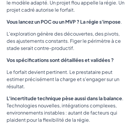
le modèle adapté. Un projet flou appelle la régie. Un
projet cadré autorise le forfait.
Vous lancez un POC ou un MVP ? La régie s'impose
.
L'exploration génère des découvertes, des pivots,
des ajustements constants. Figer le périmètre à ce
stade serait contre-productif.
Vos spécifications sont détaillées et validées ?
Le forfait devient pertinent. Le prestataire peut
estimer précisément la charge et s'engager sur un
résultat.
L'incertitude technique pèse aussi dans la balance
.
Technologies nouvelles, intégrations complexes,
environnements instables : autant de facteurs qui
plaident pour la flexibilité de la régie.