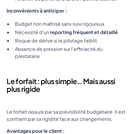
Inconvénients à anticiper :
Budget non maîtrisé sans suivi rigoureux
Nécessité d'un
reporting fréquent et détaillé
Risque de dérive si le pilotage faiblit
Absence de pression sur l'efficacité du
prestataire
Le forfait : plus simple… Mais aussi
plus rigide
Le forfait rassure par sa prévisibilité budgétaire. Il est
contraint par sa rigidité face aux changements.
Avantages pour le client :