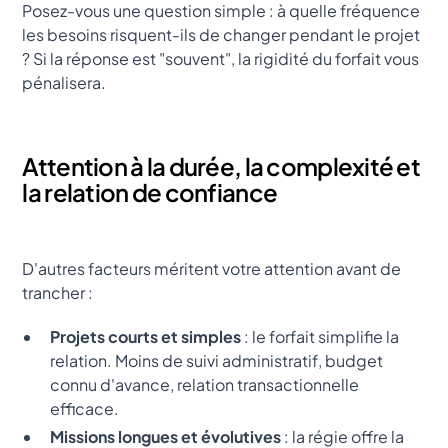
Posez-vous une question simple : à quelle fréquence
les besoins risquent-ils de changer pendant le projet
? Si la réponse est "souvent", la rigidité du forfait vous
pénalisera.
Attention à la durée, la complexité et
la relation de confiance
D'autres facteurs méritent votre attention avant de
trancher :
Projets courts et simples
: le forfait simplifie la
relation. Moins de suivi administratif, budget
connu d'avance, relation transactionnelle
efficace.
Missions longues et évolutives
: la régie offre la