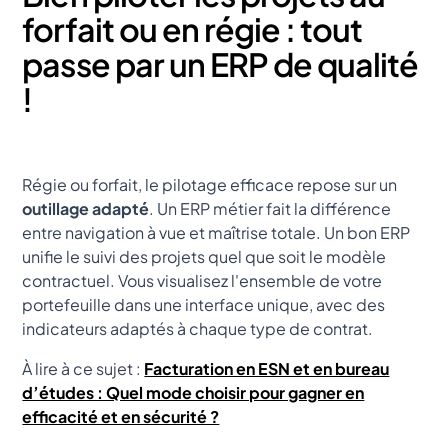
forfait ou en régie : tout
passe par un ERP de qualité
!
Régie ou forfait, le pilotage efficace repose sur un
outillage adapté
. Un ERP métier fait la différence
entre navigation à vue et maîtrise totale. Un bon ERP
unifie le suivi des projets quel que soit le modèle
contractuel. Vous visualisez l'ensemble de votre
portefeuille dans une interface unique, avec des
indicateurs adaptés à chaque type de contrat.
À lire à ce sujet :
Facturation en ESN et en bureau
d’études : Quel mode choisir pour gagner en
efficacité et en sécurité ?