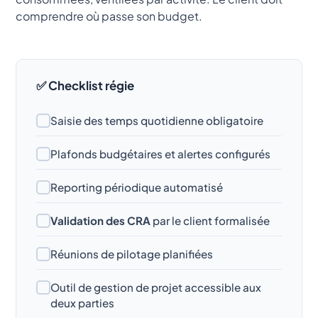
comprendre où passe son budget.
✅ Checklist régie
Saisie des temps quotidienne obligatoire
Plafonds budgétaires et alertes configurés
Reporting périodique automatisé
Validation des CRA
par le client formalisée
Réunions de pilotage planifiées
Outil de gestion de projet accessible aux
deux parties