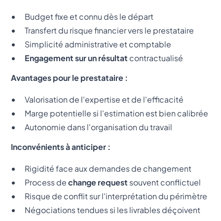
Budget fixe et connu dès le départ
Transfert du risque financier vers le prestataire
Simplicité administrative et comptable
Engagement sur un résultat
contractualisé
Avantages pour le prestataire :
Valorisation de l'expertise et de l'efficacité
Marge potentielle si l'estimation est bien calibrée
Autonomie dans l'organisation du travail
Inconvénients à anticiper :
Rigidité face aux demandes de changement
Process de
change request
souvent conflictuel
Risque de conflit sur l'interprétation du périmètre
Négociations tendues si les livrables déçoivent