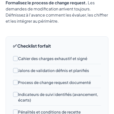
Formalisez le process de change request.
Les
demandes de modification arrivent toujours.
Définissez à l'avance comment les évaluer, les chiffrer
et les intégrer au périmètre.
✅ Checklist forfait
Cahier des charges exhaustif et signé
Jalons de validation définis et planifiés
Process de change request documenté
Indicateurs de suivi identifiés (avancement,
écarts)
Pénalités et conditions de recette