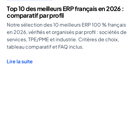
Top 10 des meilleurs ERP français en 2026 :
comparatif par profil
Notre sélection des 10 meilleurs ERP 100 % français
en 2026, vérifiés et organisés par profil : sociétés de
services, TPE/PME et industrie. Critères de choix,
tableau comparatif et FAQ inclus.
Lire la suite