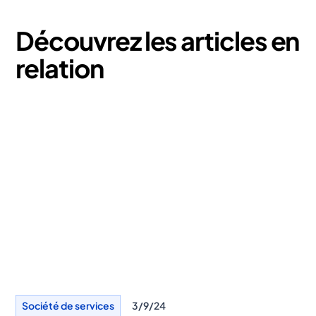
Découvrez les articles en
relation
Société de services
3/9/24