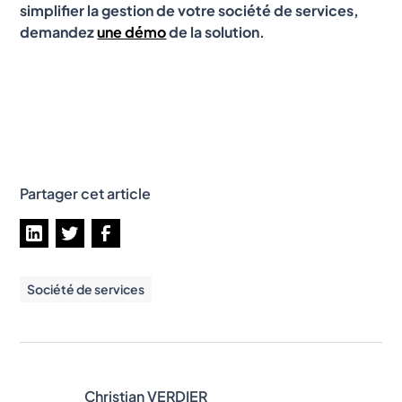
simplifier la gestion de votre société de services,
demandez
une démo
de la solution.
Partager cet article
Société de services
Christian VERDIER