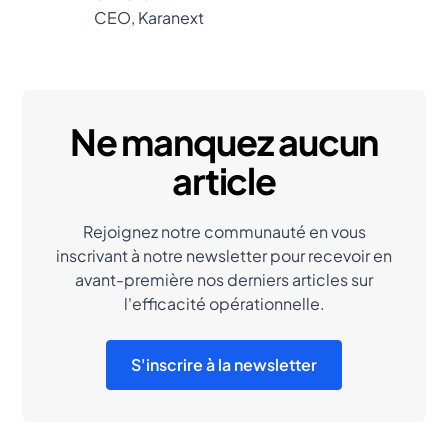
CEO, Karanext
Ne manquez aucun
article
Rejoignez notre communauté en vous
inscrivant à notre newsletter pour recevoir en
avant-première nos derniers articles sur
l'efficacité opérationnelle.
S'inscrire à la newsletter