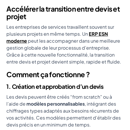
Accélérer la transition entre devis et
projet
Les entreprises de services travaillent souvent sur
plusieurs projets en même temps. Un
ERP ESN
moderne
peut les accompagner dans une meilleure
gestion globale de leur processus d’entreprise.
Grâce à cette nouvelle fonctionnalité, la transition
entre devis et projet devient simple, rapide et fluide.
Comment ça fonctionne ?
1. Création et approbation d’un devis
Les devis peuvent être créés “from scratch” ou à
l’aide de
modèles personnalisables
, intégrant des
chiffrages types adaptés aux besoins récurrents de
vos activités. Ces modèles permettent d’établir des
devis précis en un minimum de temps.