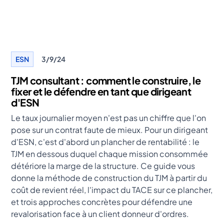
ESN
3/9/24
TJM consultant : comment le construire, le
fixer et le défendre en tant que dirigeant
d'ESN
Le taux journalier moyen n'est pas un chiffre que l'on
pose sur un contrat faute de mieux. Pour un dirigeant
d'ESN, c'est d'abord un plancher de rentabilité : le
TJM en dessous duquel chaque mission consommée
détériore la marge de la structure. Ce guide vous
donne la méthode de construction du TJM à partir du
coût de revient réel, l'impact du TACE sur ce plancher,
et trois approches concrètes pour défendre une
revalorisation face à un client donneur d'ordres.