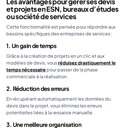
Les avantages pour gérer ses devis
et projets en ESN, bureaux d’études
ou société de services
Cette fonctionnalité est pensée pour répondre aux
besoins spécifiques des entreprises de services :
1. Un gain de temps
Grâce à la création de projets en un clic et aux
modèles de devis, vous
réduisez drastiquement le
temps nécessaire
pour passer de la phase
commerciale à la réalisation.
2. Réduction des erreurs
En récupérant automatiquement les données du
devis dans le projet, vous éliminez les erreurs
potentielles liées à la ressaisie manuelle.
3. Une meilleure organisation