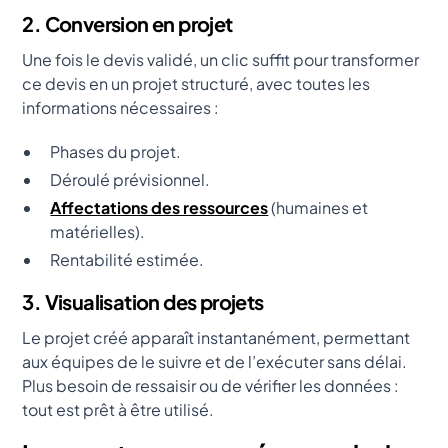
2. Conversion en projet
Une fois le devis validé, un clic suffit pour transformer
ce devis en un projet structuré, avec toutes les
informations nécessaires :
Phases du projet.
Déroulé prévisionnel.
Affectations des ressources
(humaines et
matérielles).
Rentabilité estimée.
3. Visualisation des projets
Le projet créé apparaît instantanément, permettant
aux équipes de le suivre et de l’exécuter sans délai.
Plus besoin de ressaisir ou de vérifier les données :
tout est prêt à être utilisé.