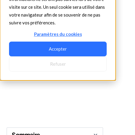
•
12/2/2025
5 min read
visite sur ce site. Un seul cookie sera utilisé dans
votre navigateur afin de se souvenir de ne pas
suivre vos préférences.
Paramètres du cookies
Accepter
Refuser
Sommaire