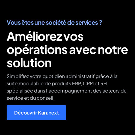
Vous êtes une société de services ?
Améliorez vos
opérations avec notre
solution
Simplifiez votre quotidien administratif grâce à la
suite modulable de produits ERP, CRM et RH
spécialisée dans l’accompagnement des acteurs du
service et du conseil.
Découvrir Karanext