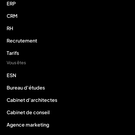
ERP
CRM
RH
Recrutement
Tarifs
Vous êtes
ESN
Bureau d'études
Cabinet d'architectes
Cabinet de conseil
Agence marketing