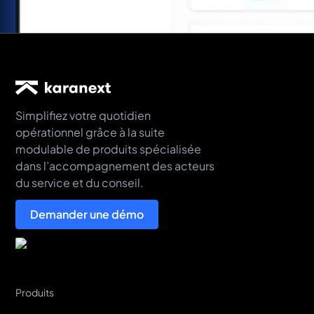
Simplifiez votre quotidien
opérationnel grâce à la suite
modulable de produits spécialisée
dans l’accompagnement des acteurs
du service et du conseil.
Demander une démo
Produits