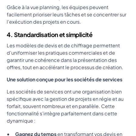
Grâce à la vue planning, les équipes peuvent
facilement prioriser leurs tâches et se concentrer sur
l’exécution des projets en cours.
4. Standardisation et simplicité
Les modèles de devis et de chiffrage permettent
d’uniformiser les pratiques commerciales et de
garantir une cohérence dans la présentation des
offres, tout en accélérant le processus de création.
Une solution conçue pour les sociétés de services
Les sociétés de services ont une organisation bien
spécifique avec la gestion de projets en régie et au
forfait, souvent nombreux et en parallèle. Cette
fonctionnalité s’intègre parfaitement dans cette
dynamique :
Gagnez du temps
en transformant vos devis en