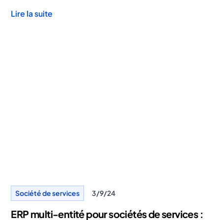
Lire la suite
Société de services
3/9/24
ERP multi-entité pour sociétés de services :