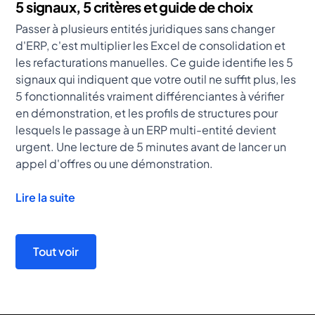
5 signaux, 5 critères et guide de choix
Passer à plusieurs entités juridiques sans changer
d'ERP, c'est multiplier les Excel de consolidation et
les refacturations manuelles. Ce guide identifie les 5
signaux qui indiquent que votre outil ne suffit plus, les
5 fonctionnalités vraiment différenciantes à vérifier
en démonstration, et les profils de structures pour
lesquels le passage à un ERP multi-entité devient
urgent. Une lecture de 5 minutes avant de lancer un
appel d'offres ou une démonstration.
Lire la suite
Tout voir