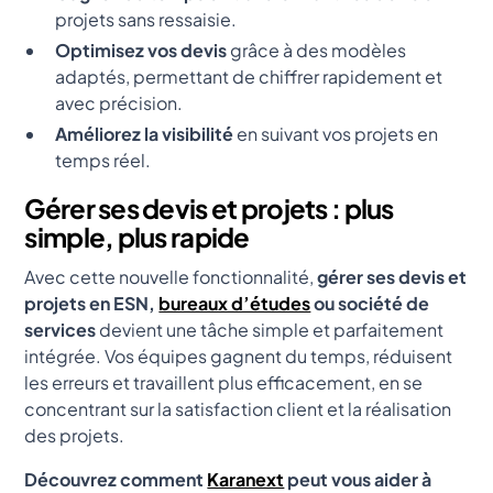
projets sans ressaisie.
Optimisez vos devis
grâce à des modèles
adaptés, permettant de chiffrer rapidement et
avec précision.
Améliorez la visibilité
en suivant vos projets en
temps réel.
Gérer ses devis et projets : plus
simple, plus rapide
Avec cette nouvelle fonctionnalité,
gérer ses devis et
projets en ESN,
bureaux d’études
ou société de
services
devient une tâche simple et parfaitement
intégrée. Vos équipes gagnent du temps, réduisent
les erreurs et travaillent plus efficacement, en se
concentrant sur la satisfaction client et la réalisation
des projets.
Découvrez comment
Karanext
peut vous aider à