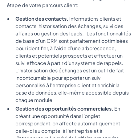
étape de votre parcours client:
Gestion des contacts.
Informations clients et
contacts, historisation des échanges, suivi des
affaires ou gestion des leads… Les fonctionnalités
de base d’un CRM sont parfaitement optimisées
pour identifier, à l’aide d’une arborescence,
clients et potentiels prospects et effectuer un
suivi efficace à partir d’un système de rappels.
L’historisation des échanges est un outil de fait
incontournable pour apporter un suivi
personnalisé à l’entreprise client et enrichir la
base de données, elle-même accessible depuis
chaque module.
Gestion des opportunités commerciales.
En
créant une opportunité dans l’onglet
correspondant, on affecte automatiquement
celle-ci au compte, à l’entreprise et à