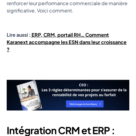
renforcer leur performance commerciale de manière
significative. Voici comment.
Lire aussi :
ERP, CRM, portail RH… Comment
Karanext accompagne les ESN dans leur croissance
?
Intégration CRM et ERP :