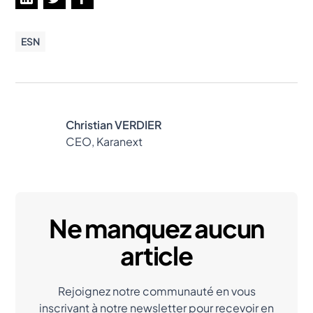
ESN
Christian VERDIER
CEO, Karanext
Ne manquez aucun
article
Rejoignez notre communauté en vous
inscrivant à notre newsletter pour recevoir en