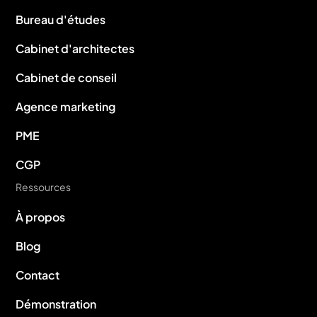
Bureau d'études
Cabinet d'architectes
Cabinet de conseil
Agence marketing
PME
CGP
Ressources
À propos
Blog
Contact
Démonstration