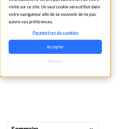
•
2/1/2024
5 min read
visite sur ce site. Un seul cookie sera utilisé dans
votre navigateur afin de se souvenir de ne pas
suivre vos préférences.
Paramètres du cookies
Accepter
Refuser
Sommaire