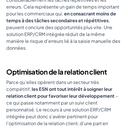
erreurs. Cela représente un gain de temps important
pour les commerciaux qui,
en consacrant moins de
temps à des tâches secondaires et répétitives
,
peuvent conclure des opportunités plus vite. Une
solution ERP/CRM intégrée réduit de la même
manière le risque d’erreurs lié à la saisie manuelle des
données.
Optimisation de la relation client
Parce qu’elles opèrent dans un secteur très
compétitif,
les ESN ont tout intérêt à soigner leur
relation client pour favoriser leur développement
–
ce qui passe notamment par un suivi client
personnalisé. Le recours à une solution ERP/CRM
intégrée peut donc s’avérer pertinent pour
l’optimisation de la relation client, d’une part en