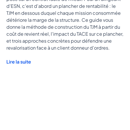
d'ESN, c'est d'abord un plancher de rentabilité : le
TJM en dessous duquel chaque mission consommée
détériore la marge de la structure. Ce guide vous
donne la méthode de construction du TJM à partir du
coût de revient réel, l'impact du TACE sur ce plancher,
et trois approches concrètes pour défendre une
revalorisation face à un client donneur d'ordres.
Lire la suite