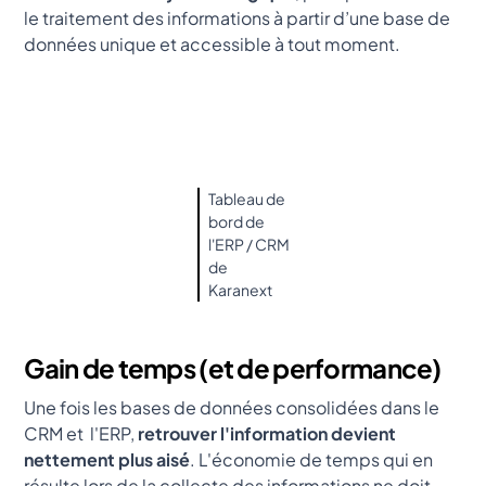
le traitement des informations à partir d’une base de
données unique et accessible à tout moment.
Tableau de
bord de
l'ERP / CRM
de
Karanext
Gain de temps (et de performance)
Une fois les bases de données consolidées dans le
CRM et l'ERP,
retrouver l'information devient
nettement plus aisé
. L'économie de temps qui en
résulte lors de la collecte des informations ne doit