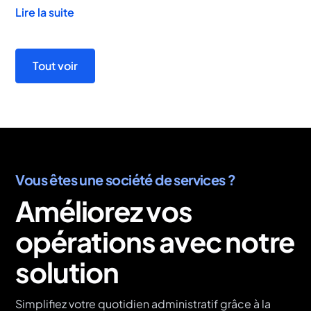
Lire la suite
Tout voir
Vous êtes une société de services ?
Améliorez vos
opérations avec notre
solution
Simplifiez votre quotidien administratif grâce à la