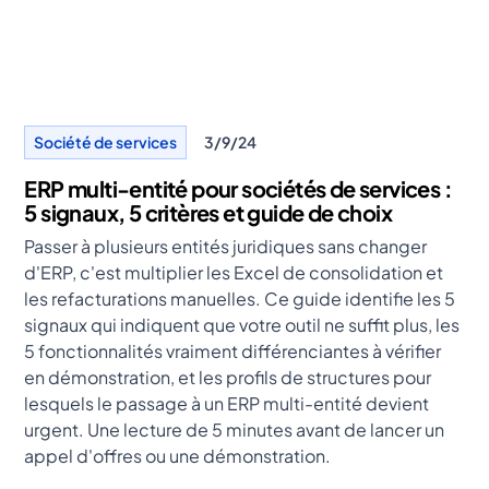
Société de services
3/9/24
ERP multi-entité pour sociétés de services :
5 signaux, 5 critères et guide de choix
Passer à plusieurs entités juridiques sans changer
d'ERP, c'est multiplier les Excel de consolidation et
les refacturations manuelles. Ce guide identifie les 5
signaux qui indiquent que votre outil ne suffit plus, les
5 fonctionnalités vraiment différenciantes à vérifier
en démonstration, et les profils de structures pour
lesquels le passage à un ERP multi-entité devient
urgent. Une lecture de 5 minutes avant de lancer un
appel d'offres ou une démonstration.