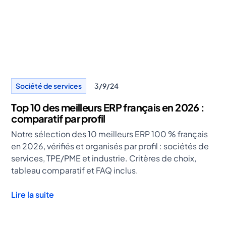
Société de services
3/9/24
Top 10 des meilleurs ERP français en 2026 :
comparatif par profil
Notre sélection des 10 meilleurs ERP 100 % français
en 2026, vérifiés et organisés par profil : sociétés de
services, TPE/PME et industrie. Critères de choix,
tableau comparatif et FAQ inclus.
Lire la suite