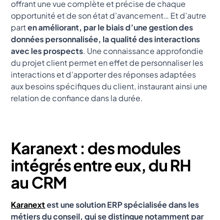
offrant une vue complète et précise de chaque
opportunité et de son état d’avancement… Et d’autre
part
en améliorant, par le biais d’une gestion des
données personnalisée, la qualité des interactions
avec les prospects
. Une connaissance approfondie
du projet client permet en effet de personnaliser les
interactions et d’apporter des réponses adaptées
aux besoins spécifiques du client, instaurant ainsi une
relation de confiance dans la durée.
Karanext : des modules
intégrés entre eux, du RH
au CRM
Karanext
est une solution ERP spécialisée dans les
métiers du conseil, qui se distingue notamment par