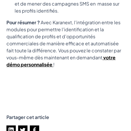
et de mener des campagnes SMS en masse sur
les profils identifiés.
Pour résumer ?
Avec Karanext, l’intégration entre les
modules pour permettre l’identification et la
qualification de profils et d’opportunités
commerciales de manière efficace et automatisée
fait toute la différence. Vous pouvez le constater par
vous-même dès maintenant en demandant
votre
démo personnalisée
!
Partager cet article