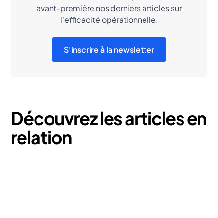
avant-première nos derniers articles sur
l'efficacité opérationnelle.
S'inscrire à la newsletter
Découvrez les articles en
relation