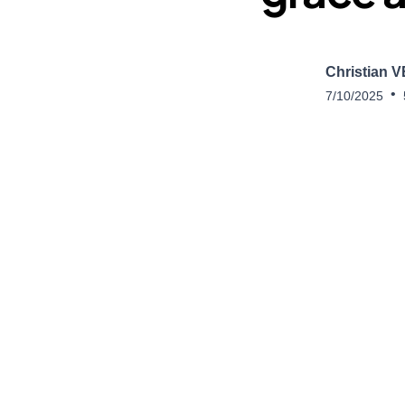
Christian 
•
7/10/2025