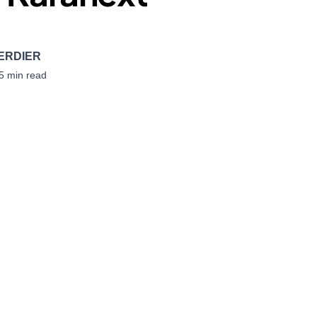
VERDIER
5 min read