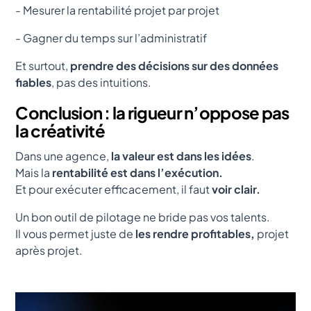
- Mesurer la rentabilité projet par projet
- Gagner du temps sur l’administratif
Et surtout,
prendre des décisions sur des données
fiables
, pas des intuitions.
Conclusion : la rigueur n’oppose pas
la créativité
Dans une agence,
la valeur est dans les idées
.
Mais la
rentabilité est dans l’exécution.
Et pour exécuter efficacement, il faut
voir clair.
Un bon outil de pilotage ne bride pas vos talents.
Il vous permet juste de
les rendre profitables,
projet
après projet.