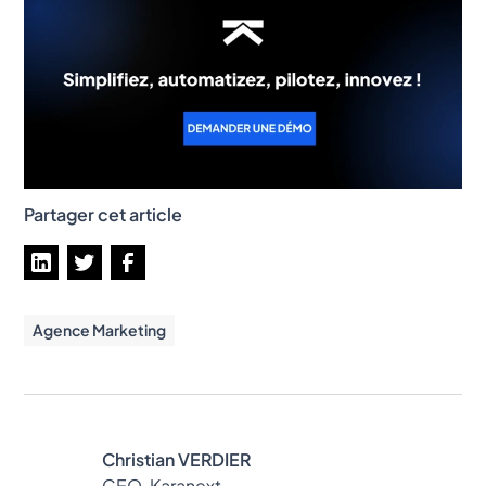
Partager cet article
Agence Marketing
Christian VERDIER
CEO, Karanext