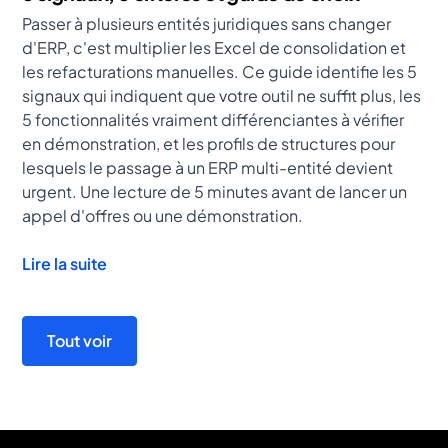
Passer à plusieurs entités juridiques sans changer
d'ERP, c'est multiplier les Excel de consolidation et
les refacturations manuelles. Ce guide identifie les 5
signaux qui indiquent que votre outil ne suffit plus, les
5 fonctionnalités vraiment différenciantes à vérifier
en démonstration, et les profils de structures pour
lesquels le passage à un ERP multi-entité devient
urgent. Une lecture de 5 minutes avant de lancer un
appel d'offres ou une démonstration.
Lire la suite
Tout voir