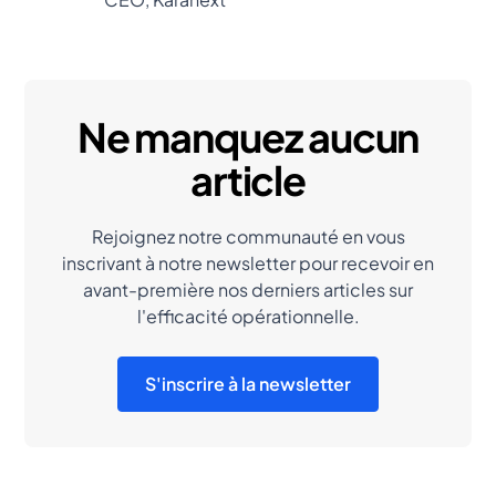
Ne manquez aucun
article
Rejoignez notre communauté en vous
inscrivant à notre newsletter pour recevoir en
avant-première nos derniers articles sur
l'efficacité opérationnelle.
S'inscrire à la newsletter