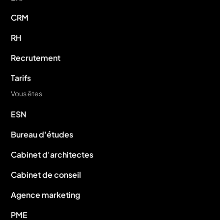
CRM
RH
Recrutement
Tarifs
Vous êtes
ESN
Bureau d'études
Cabinet d'architectes
Cabinet de conseil
Agence marketing
PME