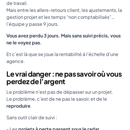
de travail.
Mais entre les allers-retours client, les ajustements, la
gestion projet et les temps “non comptabilisés”…
l’équipe y passe 9 jours.
Vous avez perdu 3 jours. Mais sans suivi précis, vous
ne le voyez pas.
Et c’est là que se joue la rentabilité à l’échelle d’une
agence.
Le vrai danger : ne pas savoir où vous
perdez de l’argent
Le problème n’est pas de dépasser sur un projet.
Le problème, c’est de ne pas le savoir, et de le
reproduire
.
Sans outil clair de suivi :
- Les
projets à perte passent sous le radar