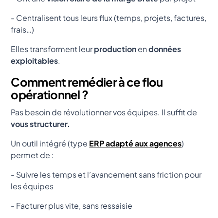
- Centralisent tous leurs flux (temps, projets, factures,
frais…)
Elles transforment leur
production
en
données
exploitables
.
Comment remédier à ce flou
opérationnel ?
Pas besoin de révolutionner vos équipes. Il suffit de
vous structurer.
Un outil intégré (type
ERP adapté aux agences
)
permet de :
- Suivre les temps et l’avancement sans friction pour
les équipes
- Facturer plus vite, sans ressaisie