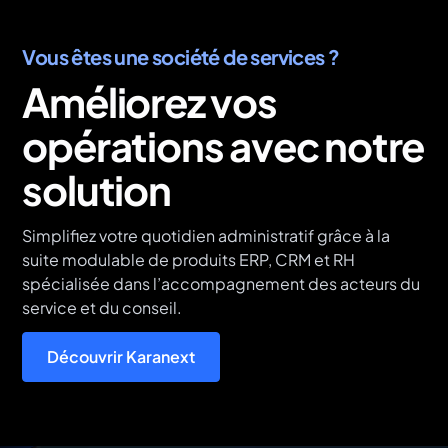
Vous êtes une société de services ?
Améliorez vos
opérations avec notre
solution
Simplifiez votre quotidien administratif grâce à la
suite modulable de produits ERP, CRM et RH
spécialisée dans l’accompagnement des acteurs du
service et du conseil.
Découvrir Karanext