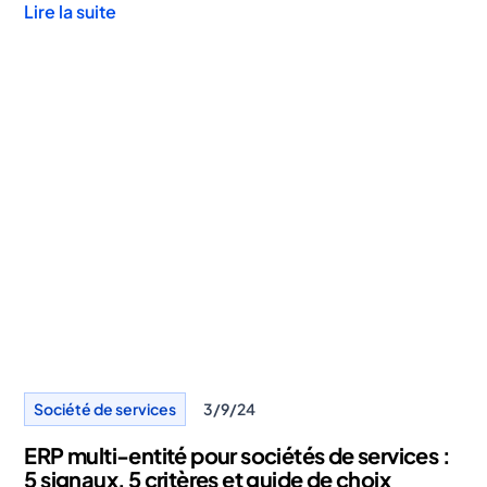
Lire la suite
Société de services
3/9/24
ERP multi-entité pour sociétés de services :
5 signaux, 5 critères et guide de choix