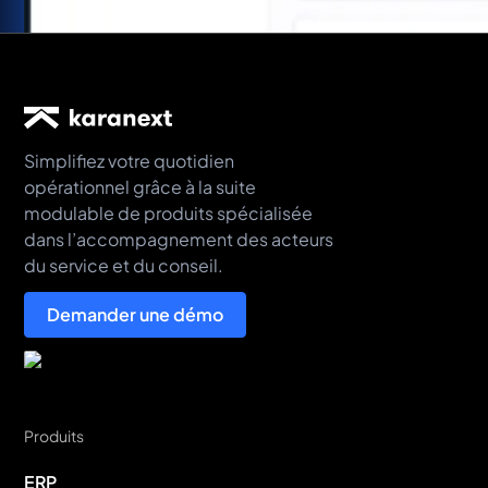
Simplifiez votre quotidien
opérationnel grâce à la suite
modulable de produits spécialisée
dans l’accompagnement des acteurs
du service et du conseil.
Demander une démo
Produits
ERP