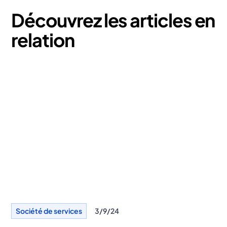
Découvrez les articles en
relation
Société de services
3/9/24