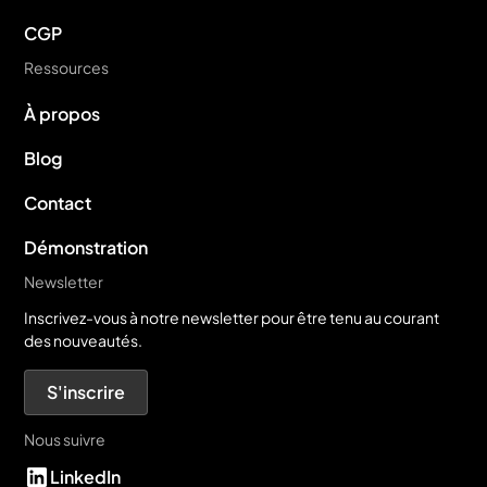
CGP
Ressources
À propos
Blog
Contact
Démonstration
Newsletter
Inscrivez-vous à notre newsletter pour être tenu au courant
des nouveautés.
S'inscrire
Nous suivre
LinkedIn