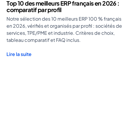
Top 10 des meilleurs ERP français en 2026 :
comparatif par profil
Notre sélection des 10 meilleurs ERP 100 % français
en 2026, vérifiés et organisés par profil : sociétés de
services, TPE/PME et industrie. Critères de choix,
tableau comparatif et FAQ inclus.
Lire la suite