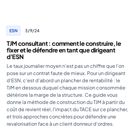
ESN
3/9/24
TJM consultant : comment le construire, le
fixer et le défendre en tant que dirigeant
d'ESN
Le taux journalier moyen n'est pas un chiffre que l'on
pose sur un contrat faute de mieux. Pour un dirigeant
d'ESN, c'est d'abord un plancher de rentabilité : le
TJM en dessous duquel chaque mission consommée
détériore la marge de la structure. Ce guide vous
donne la méthode de construction du TJM à partir du
coût de revient réel, l'impact du TACE sur ce plancher,
et trois approches concrètes pour défendre une
revalorisation face à un client donneur d'ordres.