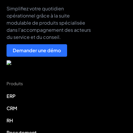
Simplifiez votre quotidien
opérationnel grâce à la suite
modulable de produits spécialisée
dans l’accompagnement des acteurs
du service et du conseil.
Demander une démo
Produits
ERP
CRM
RH
Recrutement