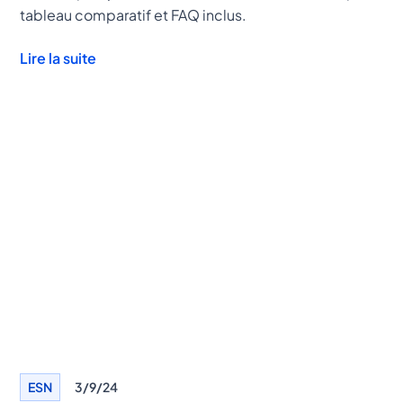
tableau comparatif et FAQ inclus.
Lire la suite
ESN
3/9/24