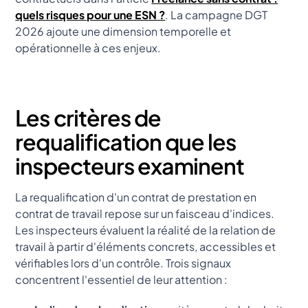
quels risques pour une ESN ?
. La campagne DGT
2026 ajoute une dimension temporelle et
opérationnelle à ces enjeux.
Les critères de
requalification que les
inspecteurs examinent
La requalification d'un contrat de prestation en
contrat de travail repose sur un faisceau d'indices.
Les inspecteurs évaluent la réalité de la relation de
travail à partir d'éléments concrets, accessibles et
vérifiables lors d'un contrôle. Trois signaux
concentrent l'essentiel de leur attention :