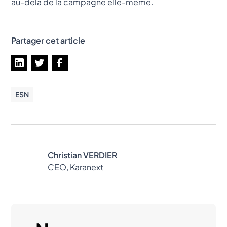
au-delà de la campagne elle-même.
Partager cet article
ESN
Christian VERDIER
CEO, Karanext