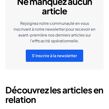
Ne manquez aucun
article
Rejoignez notre communauté en vous
inscrivant à notre newsletter pour recevoir en
avant-première nos derniers articles sur
l'efficacité opérationnelle.
S'inscrire à la newsletter
Découvrez les articles en
relation