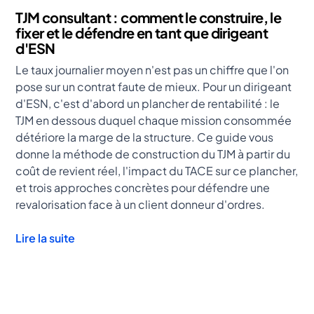
TJM consultant : comment le construire, le
fixer et le défendre en tant que dirigeant
d'ESN
Le taux journalier moyen n'est pas un chiffre que l'on
pose sur un contrat faute de mieux. Pour un dirigeant
d'ESN, c'est d'abord un plancher de rentabilité : le
TJM en dessous duquel chaque mission consommée
détériore la marge de la structure. Ce guide vous
donne la méthode de construction du TJM à partir du
coût de revient réel, l'impact du TACE sur ce plancher,
et trois approches concrètes pour défendre une
revalorisation face à un client donneur d'ordres.
Lire la suite