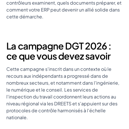
contrôleurs examinent, quels documents préparer, et
comment votre ERP peut devenir un allié solide dans
cette démarche.
La campagne DGT 2026 :
ce que vous devez savoir
Cette campagne s'inscrit dans un contexte où le
recours aux indépendants a progressé dans de
nombreux secteurs, et notamment dans l'ingénierie,
le numérique et le conseil. Les services de
l'inspection du travail coordonnent leurs actions au
niveau régional via les DREETS et s'appuient sur des
protocoles de contrôle harmonisés à l'échelle
nationale.