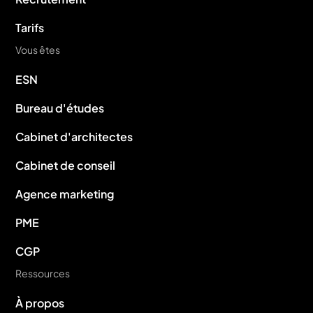
Tarifs
Vous êtes
ESN
Bureau d'études
Cabinet d'architectes
Cabinet de conseil
Agence marketing
PME
CGP
Ressources
À propos