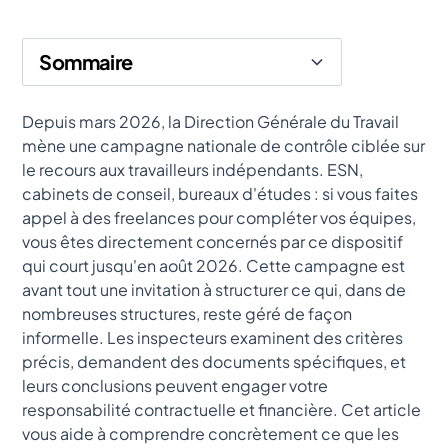
Sommaire
Heading 2
Depuis mars 2026, la Direction Générale du Travail
mène une campagne nationale de contrôle ciblée sur
le recours aux travailleurs indépendants. ESN,
cabinets de conseil, bureaux d'études : si vous faites
appel à des freelances pour compléter vos équipes,
vous êtes directement concernés par ce dispositif
qui court jusqu'en août 2026. Cette campagne est
avant tout une invitation à structurer ce qui, dans de
nombreuses structures, reste géré de façon
informelle. Les inspecteurs examinent des critères
précis, demandent des documents spécifiques, et
leurs conclusions peuvent engager votre
responsabilité contractuelle et financière. Cet article
vous aide à comprendre concrètement ce que les