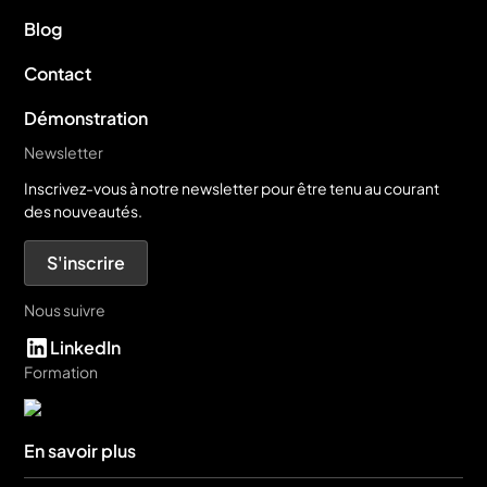
Blog
Contact
Démonstration
Newsletter
Inscrivez-vous à notre newsletter pour être tenu au courant
des nouveautés.
S'inscrire
Nous suivre
LinkedIn
Formation
En savoir plus