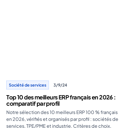
Société de services
3/9/24
Top 10 des meilleurs ERP français en 2026 :
comparatif par profil
Notre sélection des 10 meilleurs ERP 100 % français
en 2026, vérifiés et organisés par profil : sociétés de
services, TPE/PME et industrie. Critères de choix,