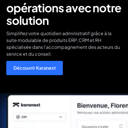
opérations avec notre
solution
Simplifiez votre quotidien administratif grâce à la
suite modulable de produits ERP, CRM et RH
spécialisée dans l’accompagnement des acteurs du
service et du conseil.
Découvrir Karanext