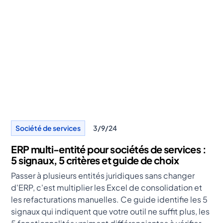
Société de services
3/9/24
ERP multi-entité pour sociétés de services :
5 signaux, 5 critères et guide de choix
Passer à plusieurs entités juridiques sans changer
d'ERP, c'est multiplier les Excel de consolidation et
les refacturations manuelles. Ce guide identifie les 5
signaux qui indiquent que votre outil ne suffit plus, les