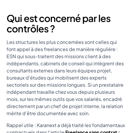
Qui est concerné par les
contrôles ?
Les structures les plus concernées sont celles qui
font appel à des freelances de manière régulière :
ESN qui sous-traitent des missions client à des
indépendants, cabinets de conseil qui intègrent des
consultants externes dans leurs équipes projet,
bureaux d'études qui mobilisent des experts
sectoriels sur des missions longues. Si un prestataire
indépendant travaille chez vous depuis plusieurs
mois, sur les mêmes outils que vos salariés, encadré
directement par un chef de projet interne, la relation
mérite d'être documentée avec soin.
Rappel utile : Karanext a déjà traité les fondamentaux
contractuels dans l'article
Freelance sans contrat :