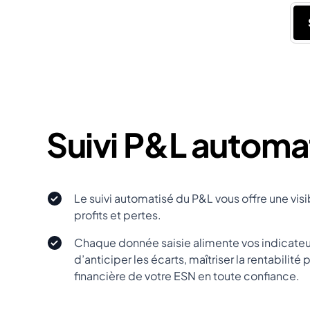
Suivi P&L automa
Le suivi automatisé du P&L vous offre une visi
profits et pertes.
Chaque donnée saisie alimente vos indicateur
d’anticiper les écarts, maîtriser la rentabilité p
financière de votre ESN en toute confiance.