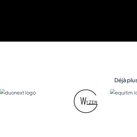
Déjà plu