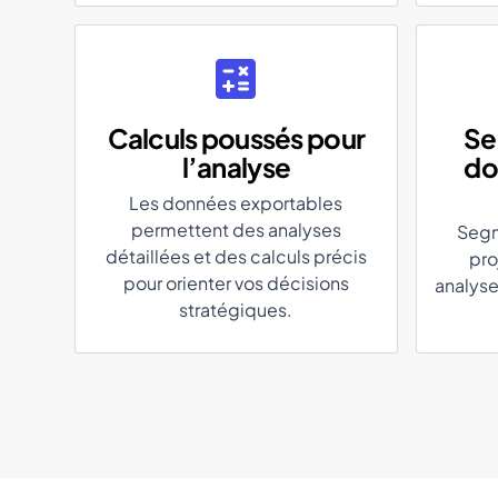
Calculs poussés pour
Se
l’analyse
do
​​Les données exportables
permettent des analyses
Segm
détaillées et des calculs précis
pro
pour orienter vos décisions
analyse
stratégiques.