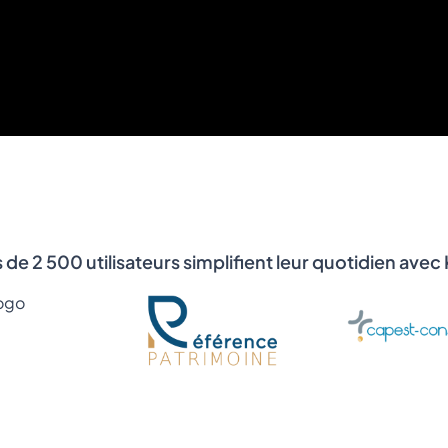
s de 2 500 utilisateurs simplifient leur quotidien avec